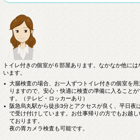
トイレ付きの個室が６部屋あります。なかなか他には
います。
大腸検査の場合、お一人ずつトイレ付きの個室を用
りますので、安心・快適に検査の準備に入ることが
す。（テレビ・ロッカーあり）
阪急烏丸駅から徒歩3分とアクセスが良く、平日夜は
で受け付けしています。お仕事帰りの方でもお越し
ております。
夜の胃カメラ検査も可能です。