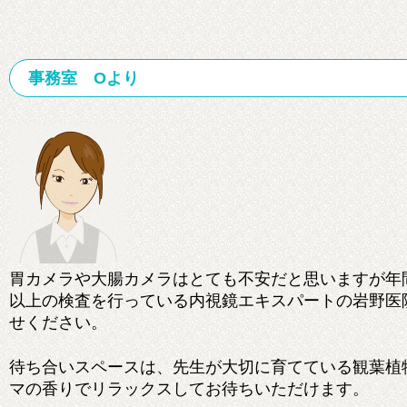
事務室 Oより
胃カメラや大腸カメラはとても不安だと思いますが年
以上の検査を行っている内視鏡エキスパートの岩野医
せください。
待ち合いスペースは、先生が大切に育てている観葉植
マの香りでリラックスしてお待ちいただけます。