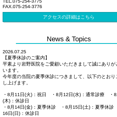
TEL.075-254-3775
FAX.075-254-3776
アクセスの詳細はこちら
News & Topics
2026.07.25
【夏季休診のご案内】
平素より岩野医院をご愛顧いただきまして誠にありが
います。
今年度の当院の夏季休診につきまして、以下のとおり
し上げます。
・8月11日(火)：祝日 ・8月12日(水)：通常診療 ・8
(木)：休診日
・8月14日(金)：夏季休診 ・8月15日(土)：夏季休診
16日(日)：休診日