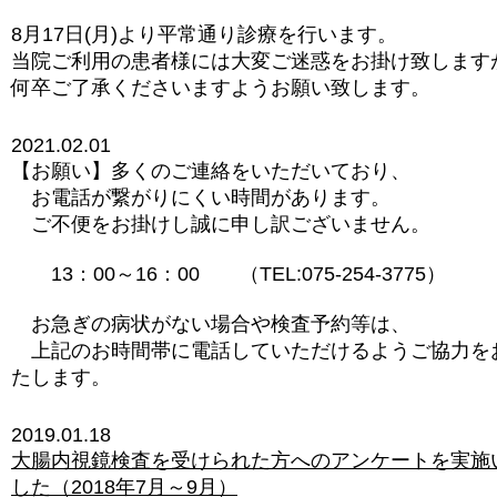
8月17日(月)より平常通り診療を行います。
当院ご利用の患者様には大変ご迷惑をお掛け致します
何卒ご了承くださいますようお願い致します。
2021.02.01
【お願い】多くのご連絡をいただいており、
お電話が繋がりにくい時間があります。
ご不便をお掛けし誠に申し訳ございません。
13：00～16：00 （TEL:075-254-3775）
お急ぎの病状がない場合や検査予約等は、
上記のお時間帯に電話していただけるようご協力を
たします。
2019.01.18
大腸内視鏡検査を受けられた方へのアンケートを実施
した（2018年7月～9月）