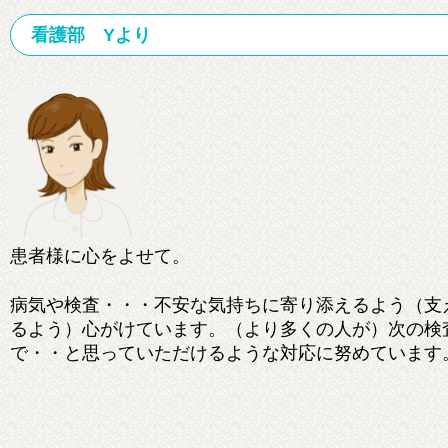
看護部 Yより
患者様に心をよせて。
病気や検査・・・不安な気持ちに寄り添えるよう（支
るよう）心がけています。（より多くの人が）次の検
で・・と思っていただけるような対応に努めています