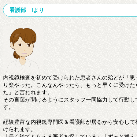
看護部 Iより
内視鏡検査を初めて受けられた患者さんの殆どが「思
り楽やった。こんなんやったら、もっと早くに受けた
た」と言われます。
その言葉が聞けるようにスタッフ一同協力して行動し
す。
経験豊富な内視鏡専門医＆看護師が居るから安心して
けられます。
「長く診てもらえる医者を探している」「ずっと通え