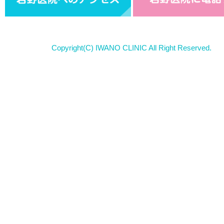
Copyright(C) IWANO CLINIC All Right Reserved.