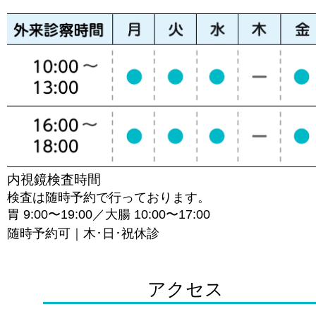
内視鏡検査時間
検査は随時予約で行っております。
胃 9:00〜19:00／大腸 10:00〜17:00
随時予約可｜木･日･祝休診
アクセス