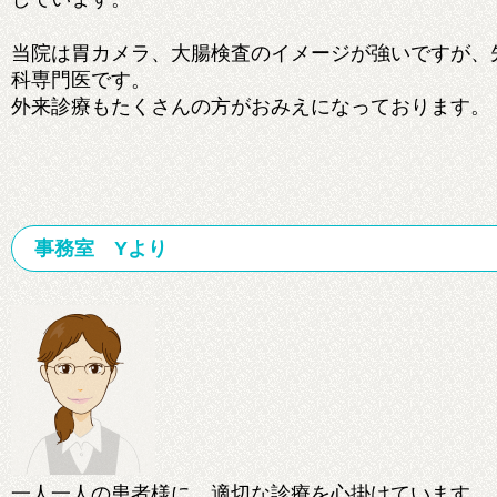
当院は胃カメラ、大腸検査のイメージが強いですが、
科専門医です。
外来診療もたくさんの方がおみえになっております。
事務室 Yより
一人一人の患者様に、適切な診療を心掛けています。