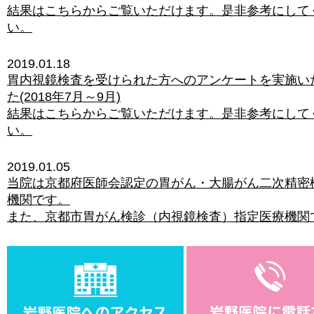
結果はこちらからご覧いただけます。是非参考にして
い。
2019.01.18
胃内視鏡検査を受けられた方へのアンケートを実施い
た(2018年7月～9月)
結果はこちらからご覧いただけます。是非参考にして
い。
2019.01.05
当院は京都府医師会認定の胃がん・大腸がん二次精密
機関です。
また、京都市胃がん検診（内視鏡検査）指定医療機関