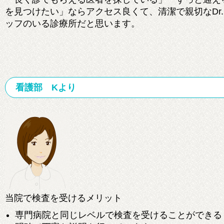
を見つけたい」ならアクセス良くて、清潔で親切なDr
ッフのいる診療所だと思います。
看護部 Kより
当院で検査を受けるメリット
専門病院と同じレベルで検査を受けることができる