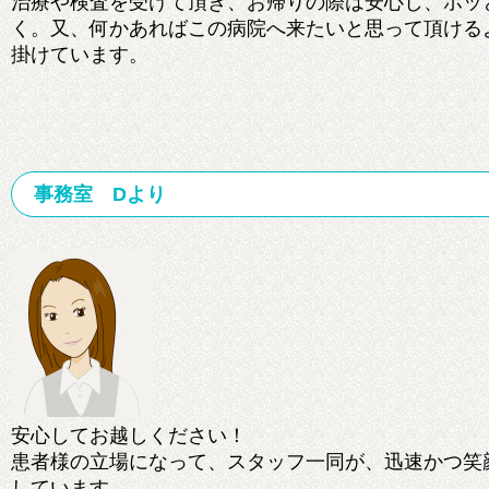
治療や検査を受けて頂き、お帰りの際は安心し、ホッ
く。又、何かあればこの病院へ来たいと思って頂ける
掛けています。
事務室 Dより
安心してお越しください！
患者様の立場になって、スタッフ一同が、迅速かつ笑
しています。