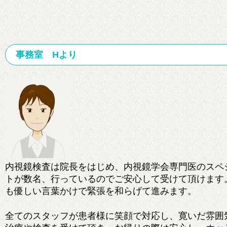
事務室 Hより
内視鏡検査は院長をはじめ、内視鏡学会専門医のスペ
トが数名、行っているのでご安心して受けて頂けます
も優しい言葉かけで緊張を和らげて進みます。
全てのスタッフが患者様に笑顔で対応し、寛いだ雰囲