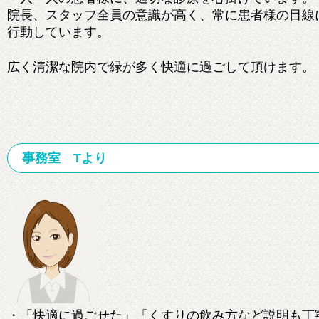
院長、スタッフ全員の意識が高く、常に患者様の目線
行動しています。
広く清潔な院内で緑が多く快適に過ごして頂けます。
事務室 Tより
・「快適に過ごせた」「くすりの飲み方など説明も丁